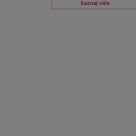
Saznaj više