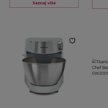
Saznaj više