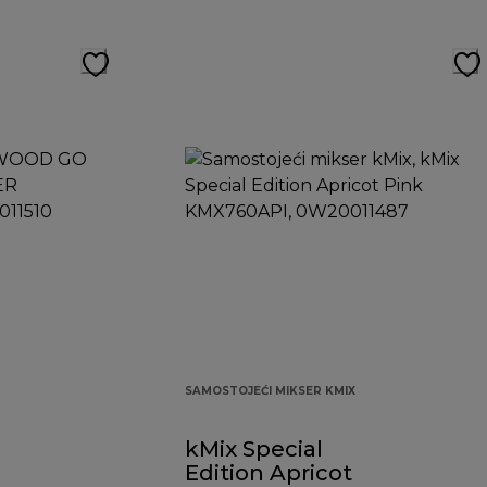
SAMOSTOJEĆI MIKSER KMIX
kMix Special
Edition Apricot