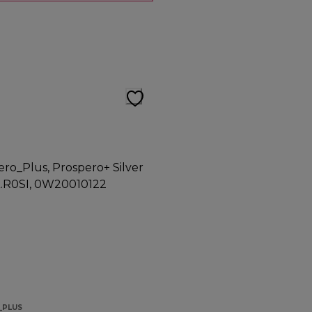
_PLUS