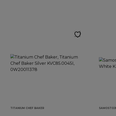
TITANIUM CHEF BAKER
SAMOSTOJE