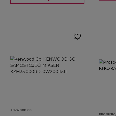
KENWOOD GO
PROSPERO