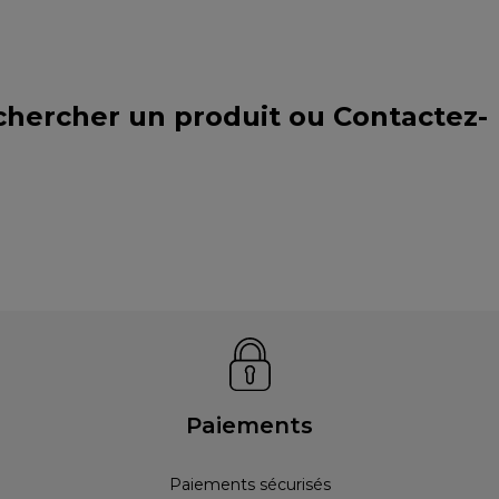
chercher un produit ou
Contactez-
Paiements
Paiements sécurisés