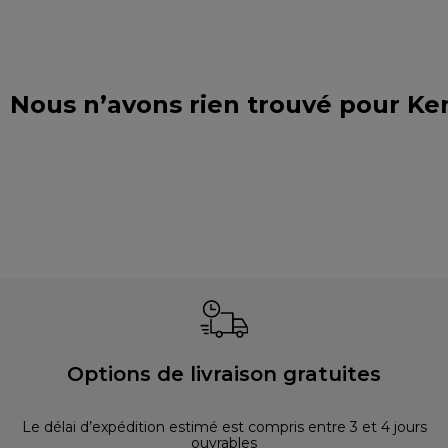
Nous n’avons rien trouvé pour K
Options de livraison gratuites
Le délai d’expédition estimé est compris entre 3 et 4 jours
ouvrables