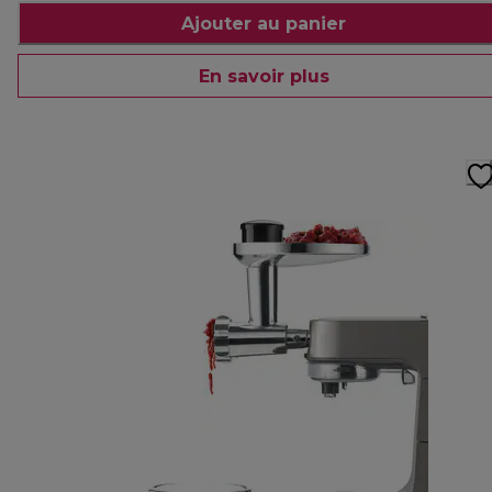
Ajouter au panier
En savoir plus