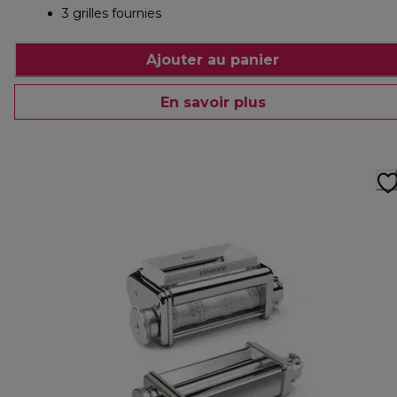
3 grilles fournies
Ajouter au panier
En savoir plus