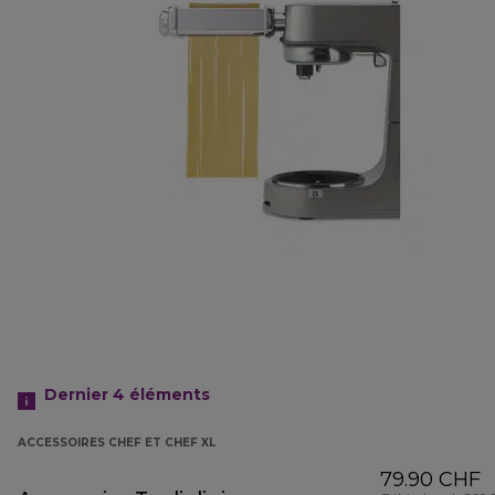
Dernier 4
éléments
ACCESSOIRES CHEF ET CHEF XL
79.90 CHF