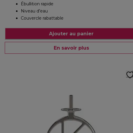
Ébullition rapide
Niveau d’eau
Couvercle rabattable
Ajouter au panier
En savoir plus