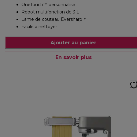
OneTouch™ personnalisé
Robot multifonction de 3 L
Lame de couteau Eversharp™
Facile a nettoyer
Ajouter au panier
En savoir plus