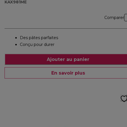
KAX981ME
Comparer
Des pâtes parfaites
Conçu pour durer
Ajouter au panier
En savoir plus