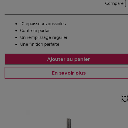
Comparer
10 épaisseurs possibles
Contrôle parfait
Un remplissage régulier
Une finition parfaite
Ajouter au panier
En savoir plus