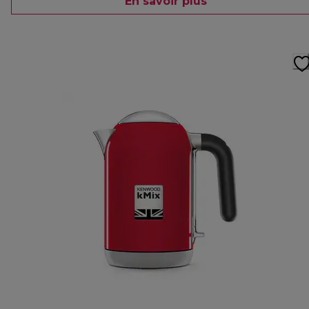
En savoir plus