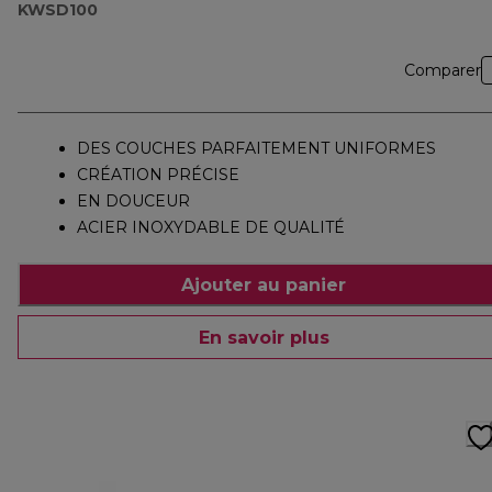
KWSD100
Comparer
DES COUCHES PARFAITEMENT UNIFORMES
CRÉATION PRÉCISE
EN DOUCEUR
ACIER INOXYDABLE DE QUALITÉ
Ajouter au panier
En savoir plus