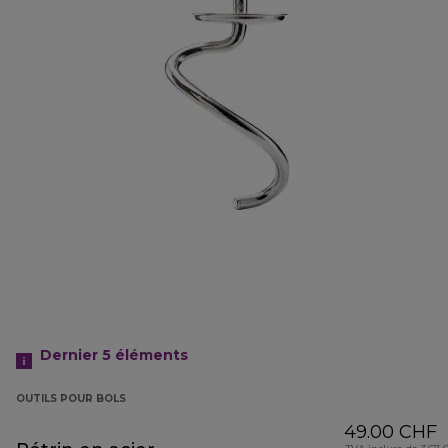
Dernier 5
éléments
OUTILS POUR BOLS
49.00 CHF