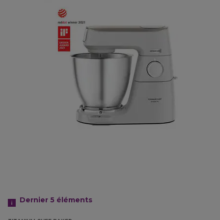
Dernier 5
éléments