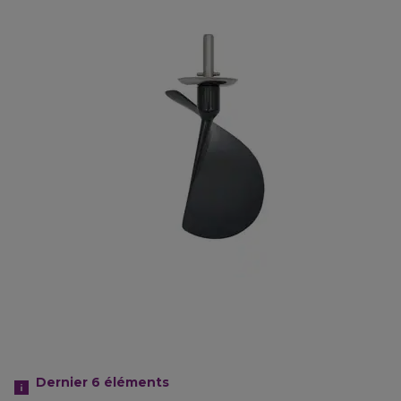
Dernier 6
éléments