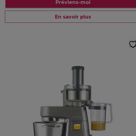
Préviens-moi
En savoir plus