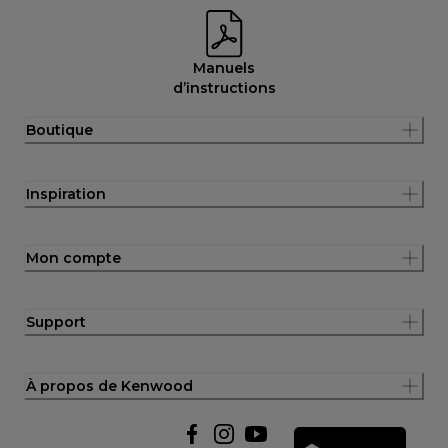
Manuels
d’instructions
Boutique
Inspiration
Mon compte
Support
À propos de Kenwood