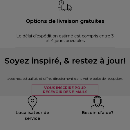
Options de livraison gratuites
Le délai d’expédition estimé est compris entre 3
et 4 jours ouvrables
Soyez inspiré, & restez à jour!
avec nos actualités et offres directement dans votre boîte de réception.
VOUS INSCRIRE POUR
RECEVOIR DES E-MAILS
Localisateur de
Besoin d'aide?
service