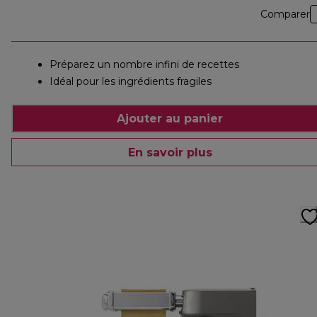
Comparer
Préparez un nombre infini de recettes
Idéal pour les ingrédients fragiles
Ajouter au panier
En savoir plus