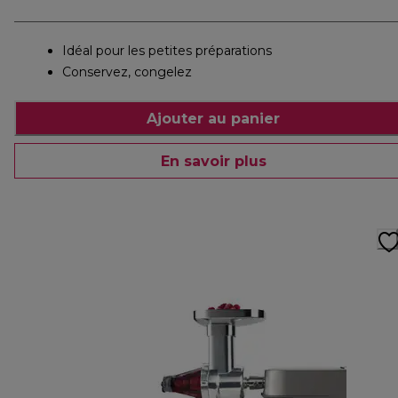
Idéal pour les petites préparations
Conservez, congelez
Ajouter au panier
En savoir plus