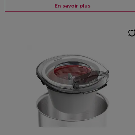
En savoir plus