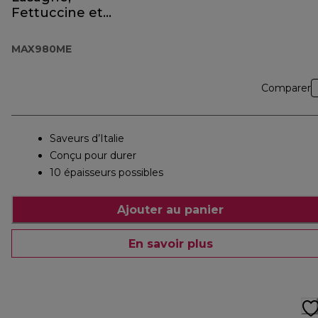
Fettuccine et
Spaghetti
MAX980ME
Comparer
Saveurs d’Italie
Conçu pour durer
10 épaisseurs possibles
Ajouter au panier
En savoir plus