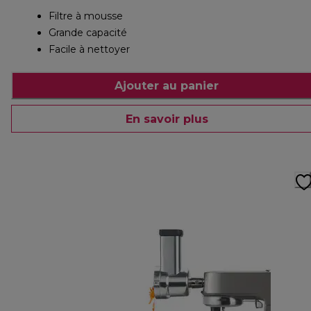
Filtre à mousse
Grande capacité
Facile à nettoyer
Ajouter au panier
En savoir plus