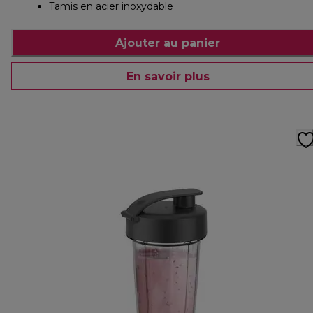
Tamis en acier inoxydable
Ajouter au panier
En savoir plus