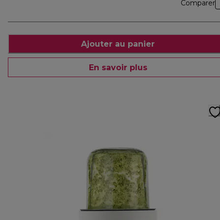
Comparer
Ajouter au panier
En savoir plus