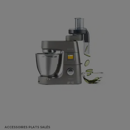
ACCESSOIRES PLATS SALÉS