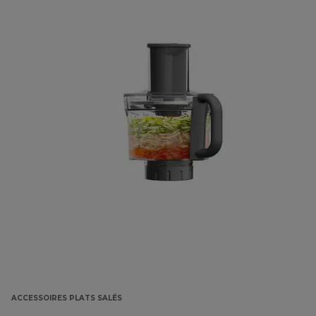
ACCESSOIRES PLATS SALÉS