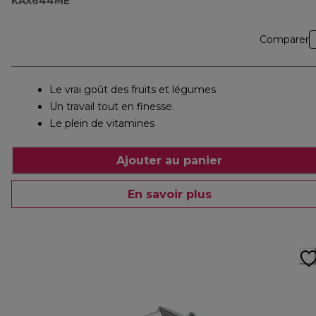
KAX644ME
Comparer
Le vrai goût des fruits et légumes
Un travail tout en finesse.
Le plein de vitamines
Ajouter au panier
En savoir plus