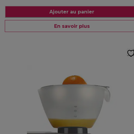
Ajouter au panier
En savoir plus