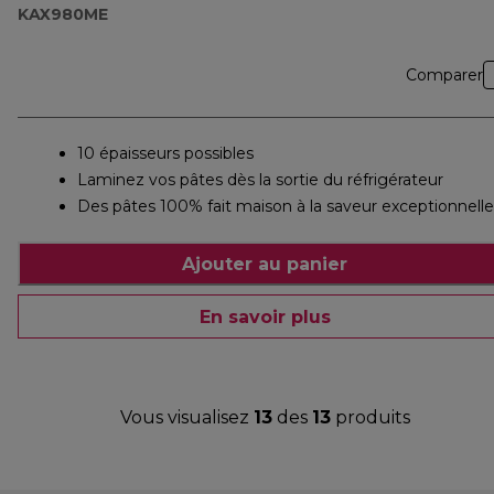
KAX980ME
Comparer
10 épaisseurs possibles
Laminez vos pâtes dès la sortie du réfrigérateur
Des pâtes 100% fait maison à la saveur exceptionnelle
Ajouter au panier
En savoir plus
Vous visualisez
13
des
13
produits