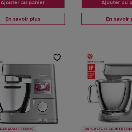
Ajouter au panier
Ajouter au 
En savoir plus
En savoir 
EC LE CODE FRESH20
-20 % AVEC LE CODE FRESH