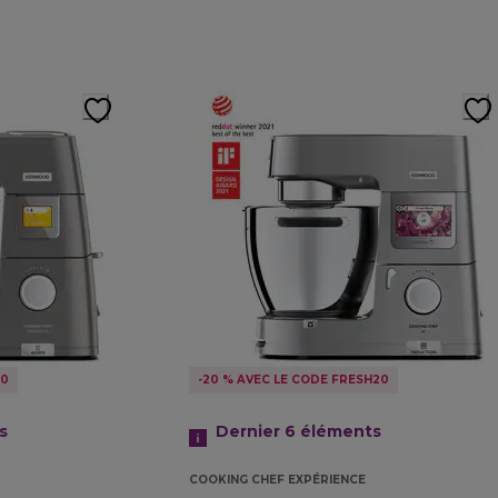
20
-20 % AVEC LE CODE FRESH20
s
Dernier 6
éléments
COOKING CHEF EXPÉRIENCE