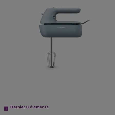
Dernier 8
éléments