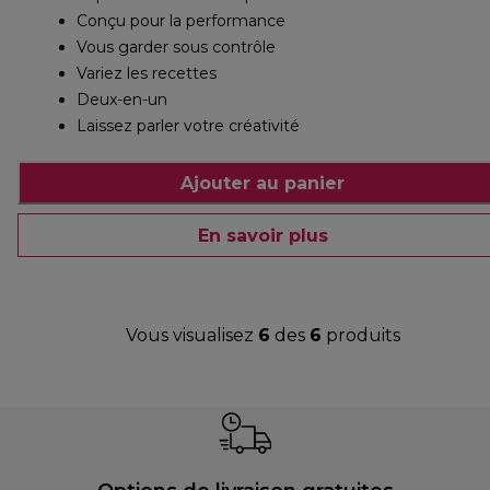
Conçu pour la performance
Vous garder sous contrôle
Variez les recettes
Deux-en-un
Laissez parler votre créativité
Ajouter au panier
En savoir plus
Vous visualisez
6
des
6
produits