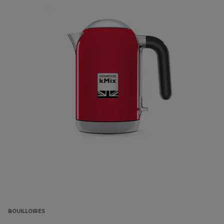
BOUILLOIRES