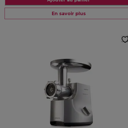
En savoir plus