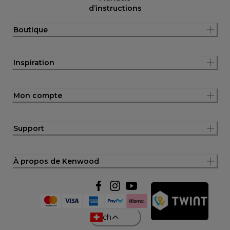
d’instructions
Boutique
Inspiration
Mon compte
Support
À propos de Kenwood
ch