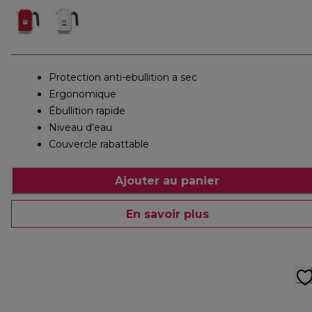
Protection anti-ebullition a sec
Ergonomique
Ébullition rapide
Niveau d’eau
Couvercle rabattable
Ajouter au panier
En savoir plus