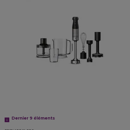
Dernier 9
éléments