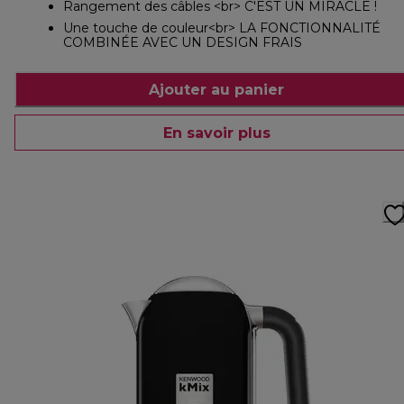
Rangement des câbles <br> C'EST UN MIRACLE !
Une touche de couleur<br> LA FONCTIONNALITÉ
COMBINÉE AVEC UN DESIGN FRAIS
Ajouter au panier
En savoir plus