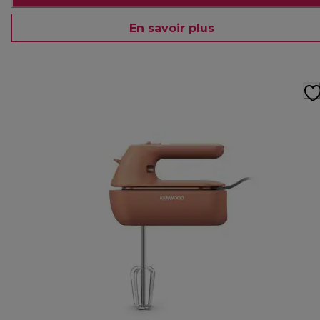
En savoir plus