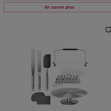
En savoir plus