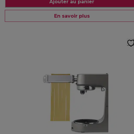
Ajouter au panier
En savoir plus