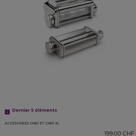
Dernier 5
éléments
ACCESSOIRES CHEF ET CHEF XL
199.00 CHF