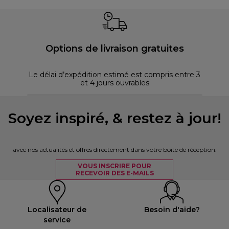
Options de livraison gratuites
Le délai d’expédition estimé est compris entre 3
et 4 jours ouvrables
Soyez inspiré, & restez à jour!
avec nos actualités et offres directement dans votre boîte de réception.
VOUS INSCRIRE POUR
RECEVOIR DES E-MAILS
Localisateur de
Besoin d'aide?
service