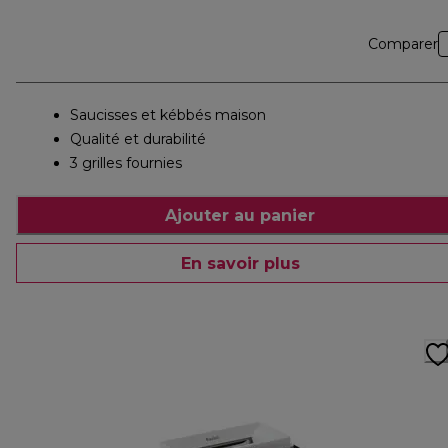
Comparer
Saucisses et kébbés maison
Qualité et durabilité
3 grilles fournies
Ajouter au panier
En savoir plus