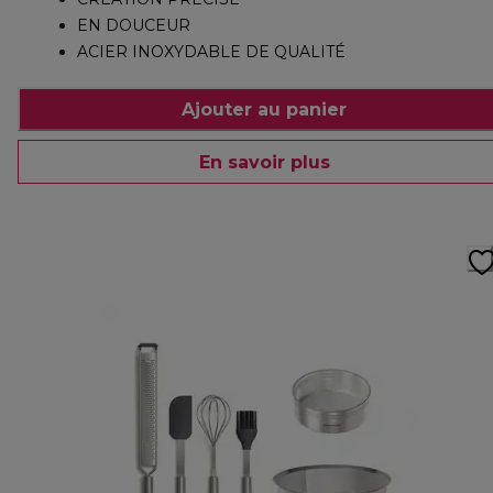
EN DOUCEUR
ACIER INOXYDABLE DE QUALITÉ
Ajouter au panier
En savoir plus