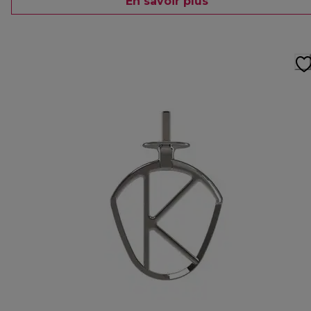
En savoir plus