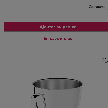
Comparer
Ajouter au panier
En savoir plus