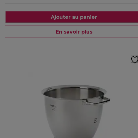
Ajouter au panier
En savoir plus