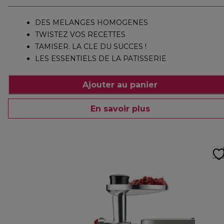
DES MELANGES HOMOGENES
TWISTEZ VOS RECETTES
TAMISER. LA CLE DU SUCCES !
LES ESSENTIELS DE LA PATISSERIE
Ajouter au panier
En savoir plus