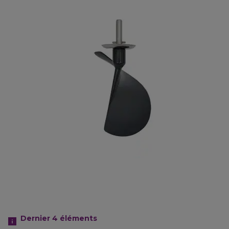
Dernier 4
éléments