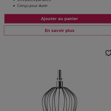
Conçu pour durer
Ajouter au panier
En savoir plus