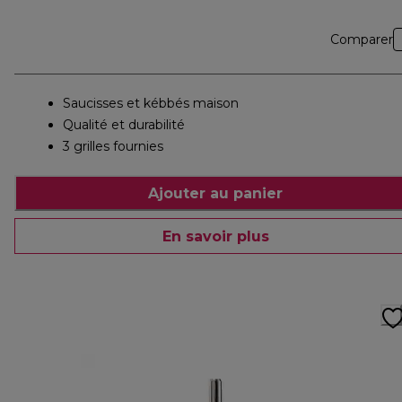
Comparer
Saucisses et kébbés maison
Qualité et durabilité
3 grilles fournies
Ajouter au panier
En savoir plus