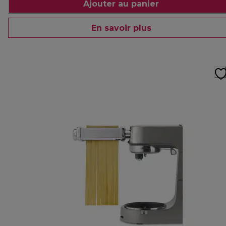
Ajouter au panier
En savoir plus