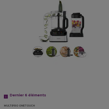
Dernier 6
éléments
MULTIPRO ONETOUCH