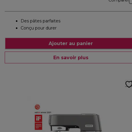
Comparer
Des pâtes parfaites
Conçu pour durer
Ajouter au panier
En savoir plus