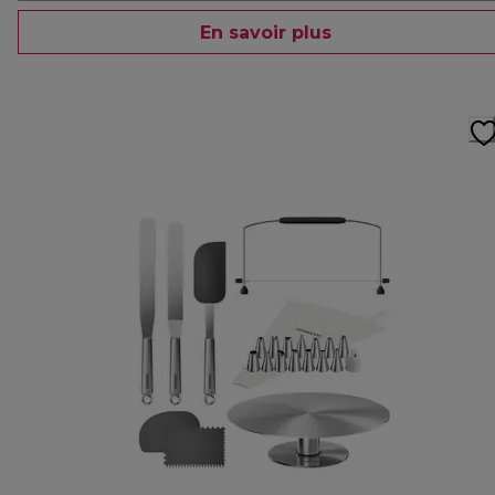
En savoir plus