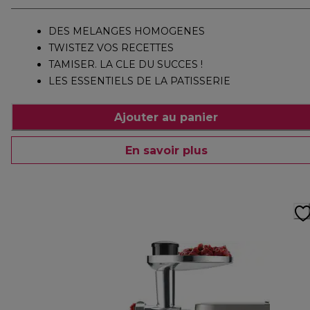
DES MELANGES HOMOGENES
TWISTEZ VOS RECETTES
TAMISER. LA CLE DU SUCCES !
LES ESSENTIELS DE LA PATISSERIE
Ajouter au panier
En savoir plus