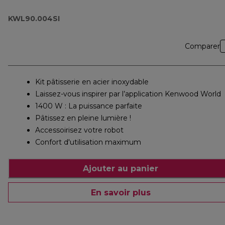
KWL90.004SI
Comparer
Kit pâtisserie en acier inoxydable
Laissez-vous inspirer par l’application Kenwood World
1400 W : La puissance parfaite
Pâtissez en pleine lumière !
Accessoirisez votre robot
Confort d'utilisation maximum
Ajouter au panier
En savoir plus