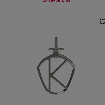
En savoir plus