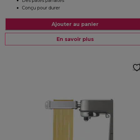
Des pâtes parfaites
Conçu pour durer
Ajouter au panier
En savoir plus