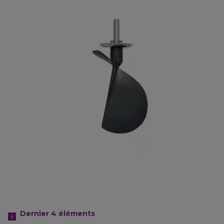
Dernier 4
éléments