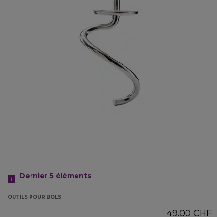
Dernier 5
éléments
OUTILS POUR BOLS
49.00 CHF