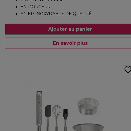
EN DOUCEUR
ACIER INOXYDABLE DE QUALITÉ
Ajouter au panier
En savoir plus