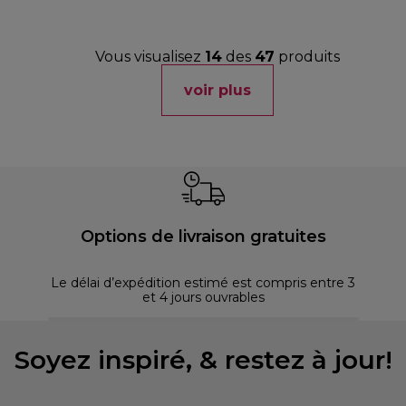
Vous visualisez
14
des
47
produits
voir plus
Options de livraison gratuites
Le délai d’expédition estimé est compris entre 3
et 4 jours ouvrables
Soyez inspiré, & restez à jour!