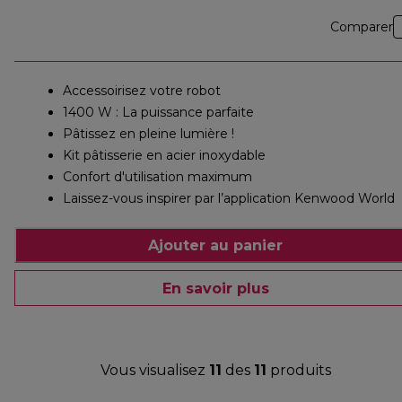
Comparer
Accessoirisez votre robot
1400 W : La puissance parfaite
Pâtissez en pleine lumière !
Kit pâtisserie en acier inoxydable
Confort d'utilisation maximum
Laissez-vous inspirer par l’application Kenwood World
Ajouter au panier
En savoir plus
Vous visualisez
11
des
11
produits