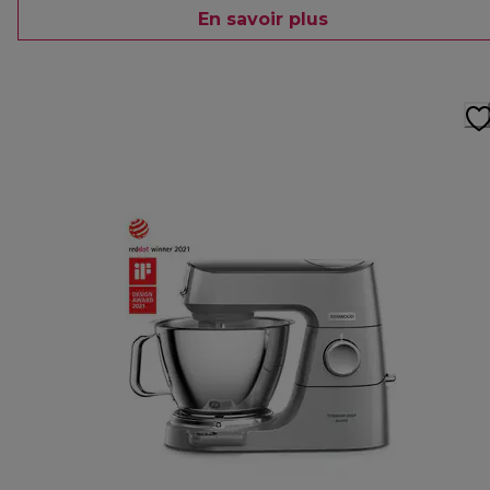
En savoir plus