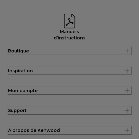
Manuels
d’instructions
Boutique
Inspiration
Mon compte
Support
À propos de Kenwood