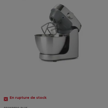
En rupture de stock