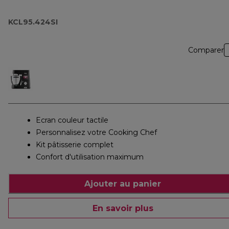
KCL95.424SI
Comparer
Ecran couleur tactile
Personnalisez votre Cooking Chef
Kit pâtisserie complet
Confort d'utilisation maximum
Ajouter au panier
En savoir plus