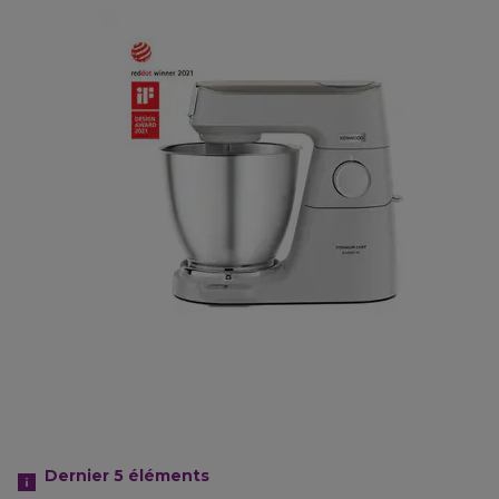
Dernier 5
éléments