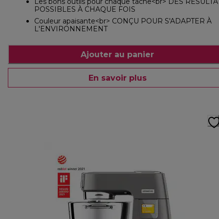
Les bons outils pour chaque tâche<br> DES RÉSULTA
POSSIBLES À CHAQUE FOIS
Couleur apaisante<br> CONÇU POUR S'ADAPTER À
L'ENVIRONNEMENT
Ajouter au panier
En savoir plus