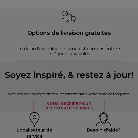
Options de livraison gratuites
Le délai d’expédition estimé est compris entre 3
et 4 jours ouvrables
Soyez inspiré, & restez à jour!
avec nos actualités et offres directement dans votre boîte de réception.
VOUS INSCRIRE POUR
RECEVOIR DES E-MAILS
Localisateur de
Besoin d'aide?
service