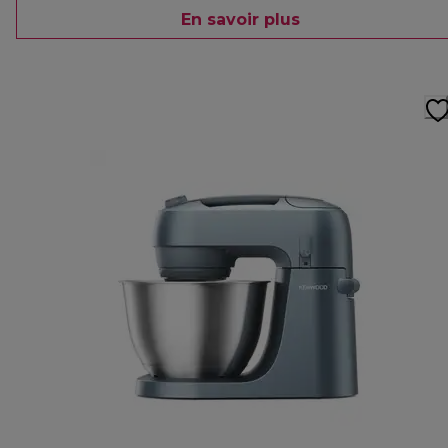
En savoir plus