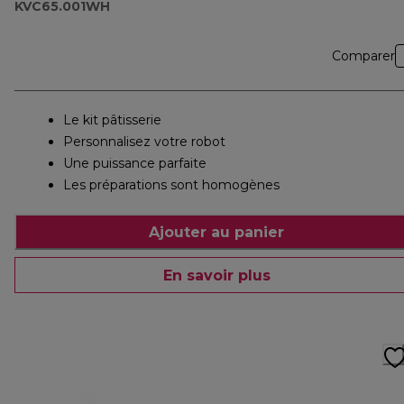
KVC65.001WH
Comparer
Le kit pâtisserie
Personnalisez votre robot
Une puissance parfaite
Les préparations sont homogènes
Ajouter au panier
En savoir plus