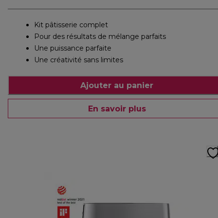
Kit pâtisserie complet
Pour des résultats de mélange parfaits
Une puissance parfaite
Une créativité sans limites
Ajouter au panier
En savoir plus