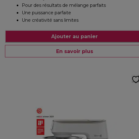
Pour des résultats de mélange parfaits
Une puissance parfaite
Une créativité sans limites
Ajouter au panier
En savoir plus