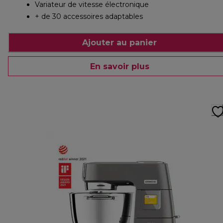
Variateur de vitesse électronique
+ de 30 accessoires adaptables
Ajouter au panier
En savoir plus