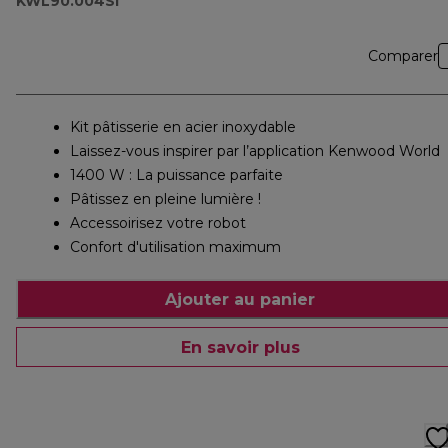
KWL90.004SI
Comparer
Kit pâtisserie en acier inoxydable
Laissez-vous inspirer par l’application Kenwood World
1400 W : La puissance parfaite
Pâtissez en pleine lumière !
Accessoirisez votre robot
Confort d'utilisation maximum
Ajouter au panier
En savoir plus