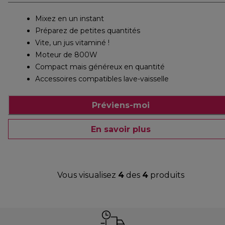
Mixez en un instant
Préparez de petites quantités
Vite, un jus vitaminé !
Moteur de 800W
Compact mais généreux en quantité
Accessoires compatibles lave-vaisselle
Préviens-moi
En savoir plus
Vous visualisez
4
des
4
produits