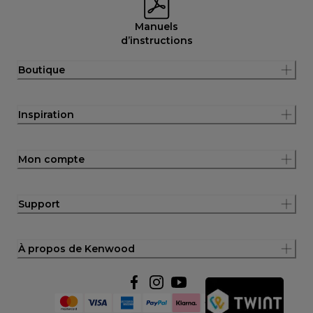
Manuels
d’instructions
Boutique
Inspiration
Mon compte
Support
À propos de Kenwood