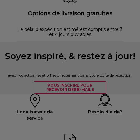
Options de livraison gratuites
Le délai d’expédition estimé est compris entre 3
et 4 jours ouvrables
Soyez inspiré, & restez à jour!
avec nos actualités et offres directement dans votre boîte de réception.
VOUS INSCRIRE POUR
RECEVOIR DES E-MAILS
Localisateur de
Besoin d'aide?
service