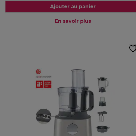
Ajouter au panier
En savoir plus