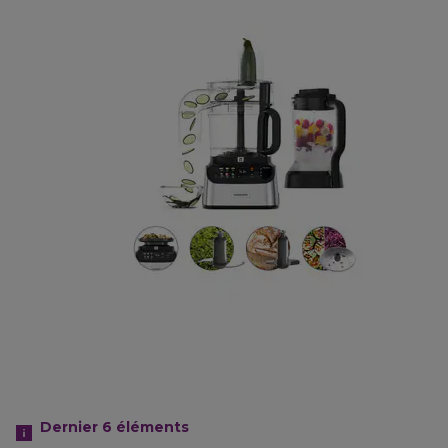
Dernier 6
éléments