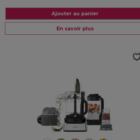
Ajouter au panier
En savoir plus