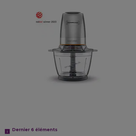
Dernier 6
éléments