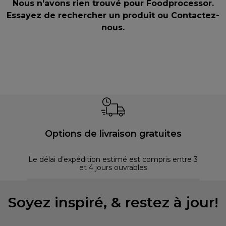
Nous n’avons rien trouvé pour Foodprocessor.
Essayez de rechercher un produit ou
Contactez-
nous
.
Options de livraison gratuites
Le délai d’expédition estimé est compris entre 3
et 4 jours ouvrables
Soyez inspiré, & restez à jour!