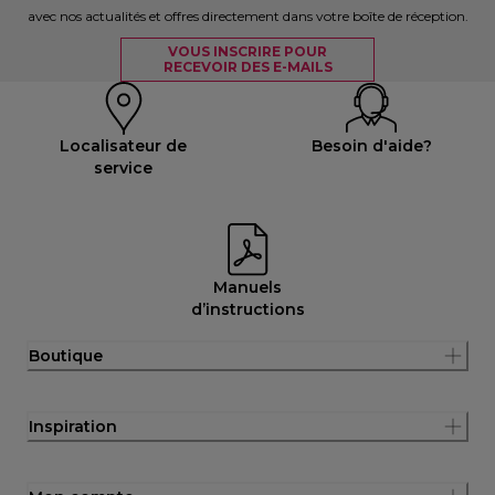
avec nos actualités et offres directement dans votre boîte de réception.
VOUS INSCRIRE POUR
RECEVOIR DES E-MAILS
Localisateur de
Besoin d'aide?
service
Manuels
d’instructions
Boutique
Inspiration