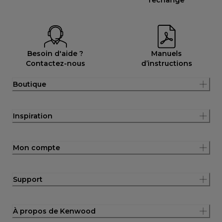
Besoin d'aide ?
Manuels
Contactez-nous
d’instructions
Boutique
Inspiration
Mon compte
Support
À propos de Kenwood