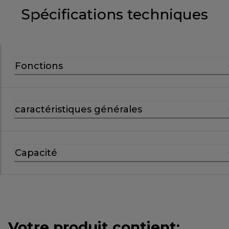
Spécifications techniques
Fonctions
caractéristiques générales
Capacité
Votre produit contient: