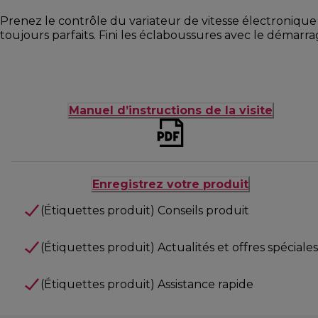
Prenez le contrôle du variateur de vitesse électronique 
toujours parfaits. Fini les éclaboussures avec le démarr
Manuel d’instructions de la visite
Enregistrez votre produit
(Étiquettes produit) Conseils produit
(Étiquettes produit) Actualités et offres spéciales
(Étiquettes produit) Assistance rapide