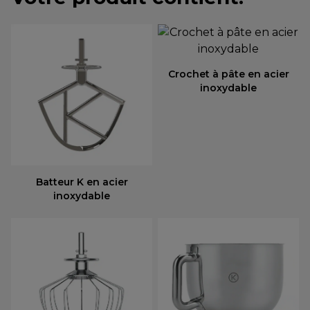
Crochet à pâte en acier
inoxydable
Batteur K en acier
inoxydable