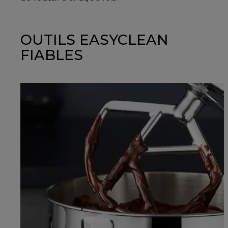
OUTILS EASYCLEAN
FIABLES