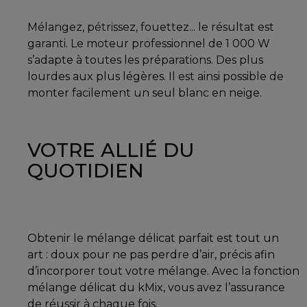
Mélangez, pétrissez, fouettez... le résultat est
garanti. Le moteur professionnel de 1 000 W
s’adapte à toutes les préparations. Des plus
lourdes aux plus légères. Il est ainsi possible de
monter facilement un seul blanc en neige.
VOTRE ALLIÉ DU
QUOTIDIEN
Obtenir le mélange délicat parfait est tout un
art : doux pour ne pas perdre d’air, précis afin
d’incorporer tout votre mélange. Avec la fonction
mélange délicat du kMix, vous avez l’assurance
de réussir à chaque fois.