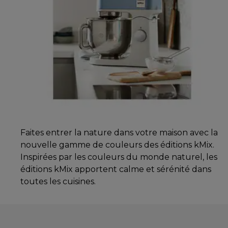
Faites entrer la nature dans votre maison avec la
nouvelle gamme de couleurs des éditions kMix.
Inspirées par les couleurs du monde naturel, les
éditions kMix apportent calme et sérénité dans
toutes les cuisines.