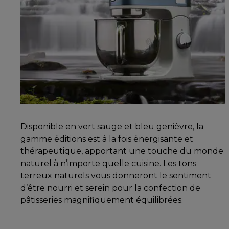
Disponible en vert sauge et bleu genièvre, la
gamme éditions est à la fois énergisante et
thérapeutique, apportant une touche du monde
naturel à n’importe quelle cuisine. Les tons
terreux naturels vous donneront le sentiment
d’être nourri et serein pour la confection de
pâtisseries magnifiquement équilibrées.