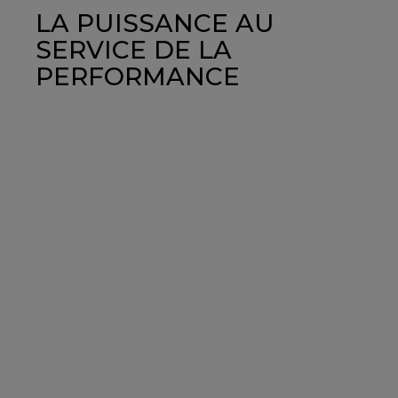
LA PUISSANCE AU
SERVICE DE LA
PERFORMANCE