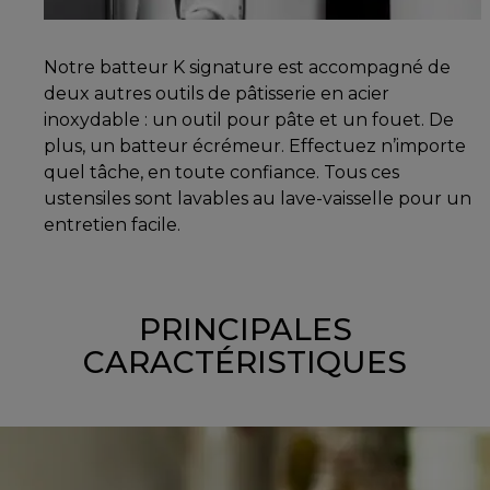
Notre batteur K signature est accompagné de
deux autres outils de pâtisserie en acier
inoxydable : un outil pour pâte et un fouet. De
plus, un batteur écrémeur. Effectuez n’importe
quel tâche, en toute confiance. Tous ces
ustensiles sont lavables au lave-vaisselle pour un
entretien facile.
PRINCIPALES
CARACTÉRISTIQUES