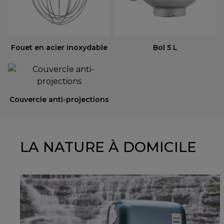
Fouet en acier inoxydable
Bol 5 L
Couvercle anti-projections
LA NATURE À DOMICILE