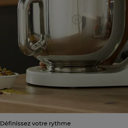
Définissez votre rythme