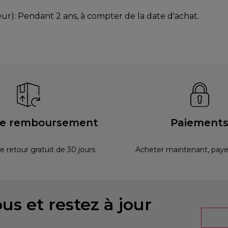
ur): Pendant 2 ans, à compter de la date d'achat.
ie remboursement
Paiement
e retour gratuit de 30 jours
Acheter maintenant, payer
us et restez à jour