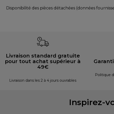
Disponibilité des pièces détachées (données fournisse
Livraison standard gratuite
pour tout achat supérieur à
Garant
49€
Politique d
Livraison dans les 2 à 4 jours ouvrables
Inspirez-vo