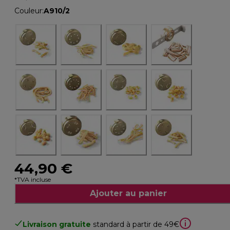
Couleur
:
A910/2
44,90 €
*TVA incluse
Ajouter au panier
Livraison gratuite
standard à partir de 49€