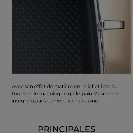
Avec son effet de matière en relief et lisse au
toucher, le magnifique grille-pain Mesmerine
intègrera parfaitement votre cuisine.
PRINCIPALES