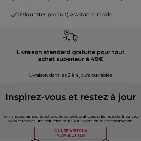
(Étiquettes produit) Assistance rapide
Livraison standard gratuite pour tout
achat supérieur à 49€
P
Livraison dans les 2 à 4 jours ouvrables
Inspirez-vous et restez à jour
Ne manquez jamais les actions, les conseils pratiques et les recettes. Inscrivez-
vous et recevez une réduction de 10 % sur votre première commande.
OUI, JE VEUX LA
NEWSLETTER