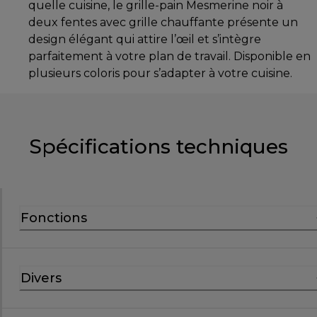
quelle cuisine, le grille-pain Mesmerine noir à
deux fentes avec grille chauffante présente un
design élégant qui attire l’œil et s’intègre
parfaitement à votre plan de travail. Disponible en
plusieurs coloris pour s’adapter à votre cuisine.
Spécifications techniques
Fonctions
Divers