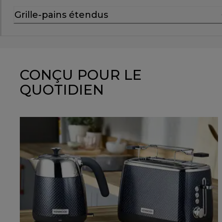
Grille-pains étendus
CONÇU POUR LE
QUOTIDIEN