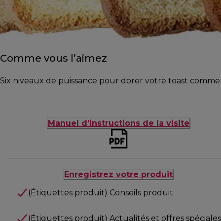
Comme vous l’aimez
Six niveaux de puissance pour dorer votre toast comme 
Manuel d’instructions de la visite
Enregistrez votre produit
(Étiquettes produit) Conseils produit
(Étiquettes produit) Actualités et offres spéciales