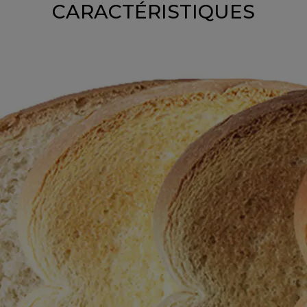
CARACTÉRISTIQUES