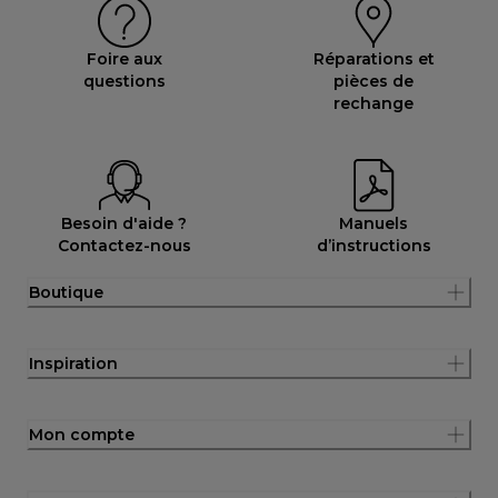
Foire aux
Réparations et
questions
pièces de
rechange
Besoin d'aide ?
Manuels
Contactez-nous
d’instructions
Boutique
Inspiration
Mon compte