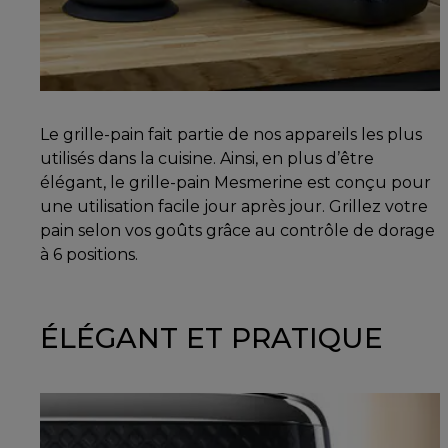
Le grille-pain fait partie de nos appareils les plus
utilisés dans la cuisine. Ainsi, en plus d’être
élégant, le grille-pain Mesmerine est conçu pour
une utilisation facile jour après jour. Grillez votre
pain selon vos goûts grâce au contrôle de dorage
à 6 positions.
ÉLÉGANT ET PRATIQUE