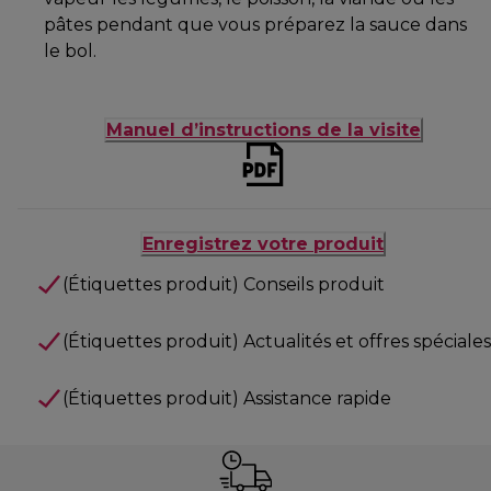
pâtes pendant que vous préparez la sauce dans
le bol.
Manuel d’instructions de la visite
Enregistrez votre produit
(Étiquettes produit) Conseils produit
(Étiquettes produit) Actualités et offres spéciales
(Étiquettes produit) Assistance rapide