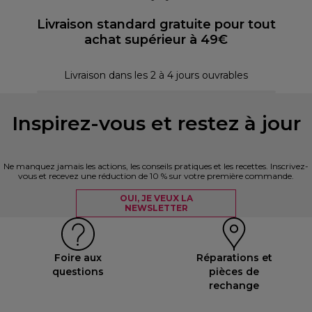
Livraison standard gratuite pour tout
achat supérieur à 49€
P
Livraison dans les 2 à 4 jours ouvrables
Inspirez-vous et restez à jour
Ne manquez jamais les actions, les conseils pratiques et les recettes. Inscrivez-
vous et recevez une réduction de 10 % sur votre première commande.
OUI, JE VEUX LA
NEWSLETTER
Foire aux
Réparations et
questions
pièces de
rechange