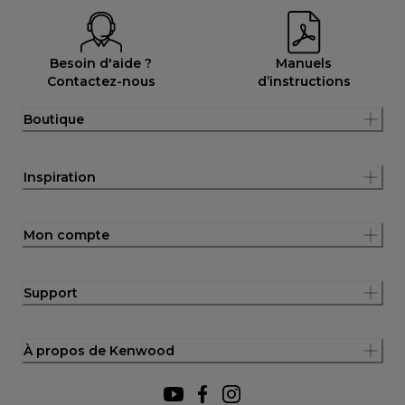
Besoin d'aide ?
Manuels
Contactez-nous
d’instructions
Boutique
Inspiration
Mon compte
Support
À propos de Kenwood