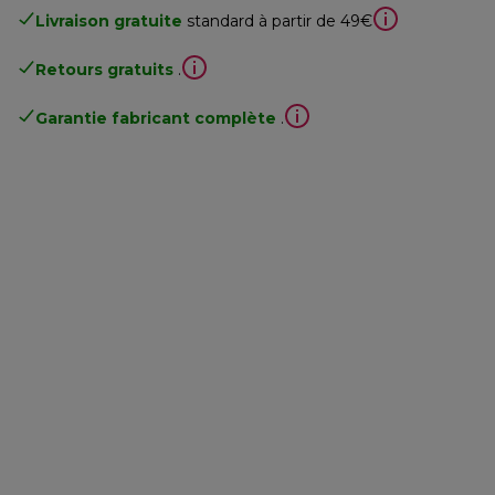
Livraison gratuite
standard à partir de 49€
Retours gratuits
.
Garantie fabricant complète
.