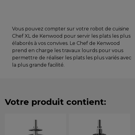
Vous pouvez compter sur votre robot de cuisine
Chef XL de Kenwood pour servir les plats les plus
élaborés à vos convives. Le Chef de Kenwood
prend en charge les travaux lourds pour vous
permettre de réaliser les plats les plus variés avec
la plus grande facilité.
Votre produit contient: