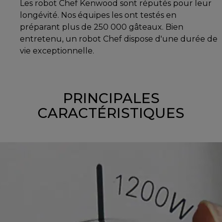
Les robot Chef Kenwood sont réputés pour leur
longévité. Nos équipes les ont testés en
préparant plus de 250 000 gâteaux. Bien
entretenu, un robot Chef dispose d'une durée de
vie exceptionnelle.
PRINCIPALES
CARACTÉRISTIQUES