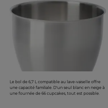
Le bol de 6,7 L compatible au lave-vaiselle offre
une capacité familiale. D'un seul blanc en neige à
une fournée de 66 cupcakes, tout est possible.