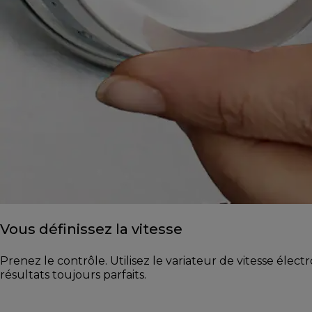
Vous définissez la vitesse
Prenez le contrôle. Utilisez le variateur de vitesse élec
résultats toujours parfaits.