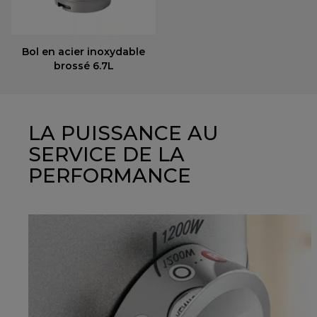
Bol en acier inoxydable
brossé 6.7L
LA PUISSANCE AU
SERVICE DE LA
PERFORMANCE