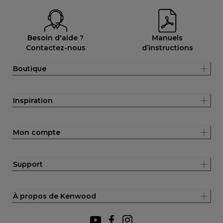
Besoin d'aide ?
Manuels
Contactez-nous
d’instructions
Boutique
Inspiration
Mon compte
Support
À propos de Kenwood