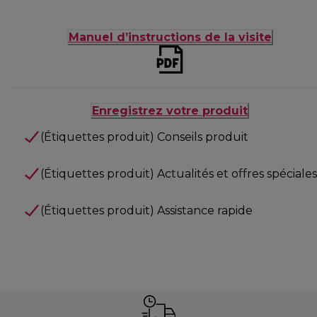
Manuel d’instructions de la visite
Enregistrez votre produit
(Étiquettes produit) Conseils produit
(Étiquettes produit) Actualités et offres spéciales
(Étiquettes produit) Assistance rapide