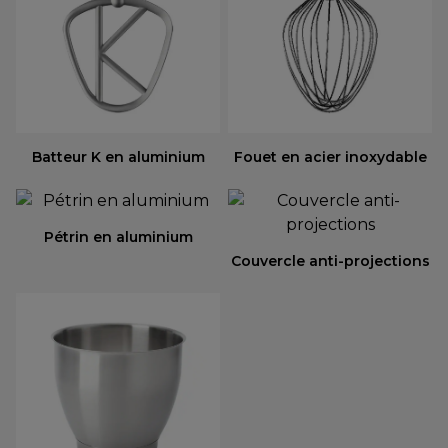
Batteur K en aluminium
Fouet en acier inoxydable
Pétrin en aluminium
Couvercle anti-projections