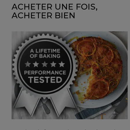
ACHETER UNE FOIS,
ACHETER BIEN