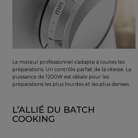
Le moteur professionnel s’adapte à toutes les
préparations. Un contrôle parfait de la vitesse. La
puissance de 1200W est idéale pour les
préparations les plus lourdes et les plus denses.
L’ALLIÉ DU BATCH
COOKING