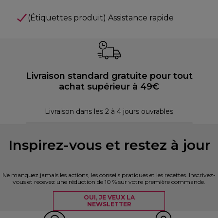
(Étiquettes produit) Assistance rapide
Livraison standard gratuite pour tout
achat supérieur à 49€
P
Livraison dans les 2 à 4 jours ouvrables
Inspirez-vous et restez à jour
Ne manquez jamais les actions, les conseils pratiques et les recettes. Inscrivez-
vous et recevez une réduction de 10 % sur votre première commande.
OUI, JE VEUX LA
NEWSLETTER