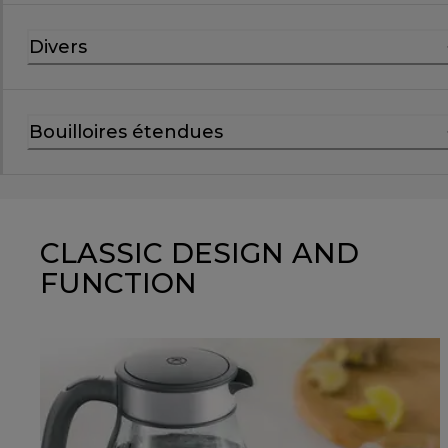
Divers
Bouilloires étendues
CLASSIC DESIGN AND
FUNCTION