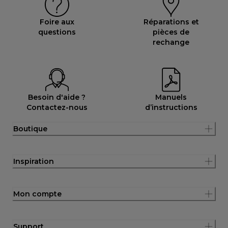
Foire aux
Réparations et
questions
pièces de
rechange
Besoin d'aide ?
Manuels
Contactez-nous
d’instructions
Boutique
Inspiration
Mon compte
Support