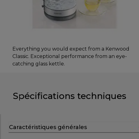
Everything you would expect from a Kenwood
Classic. Exceptional performance from an eye-
catching glass kettle.
Spécifications techniques
Caractéristiques générales