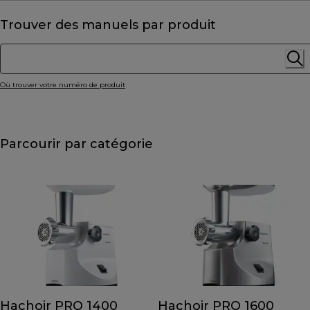
Trouver des manuels par produit
Où trouver votre numéro de produit
Parcourir par catégorie
Hachoir PRO 1400
Hachoir PRO 1600