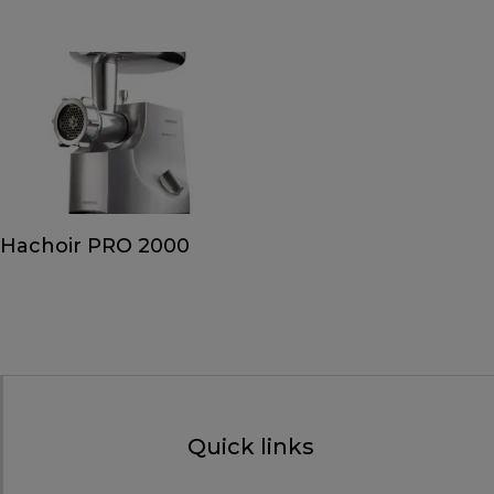
Hachoir PRO 2000
Quick links