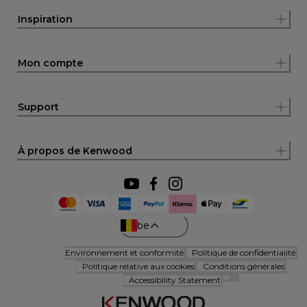
Inspiration
Mon compte
Support
À propos de Kenwood
be
Environnement et conformité
Politique de confidentialité
Politique relative aux cookies
Conditions générales
Accessibility Statement