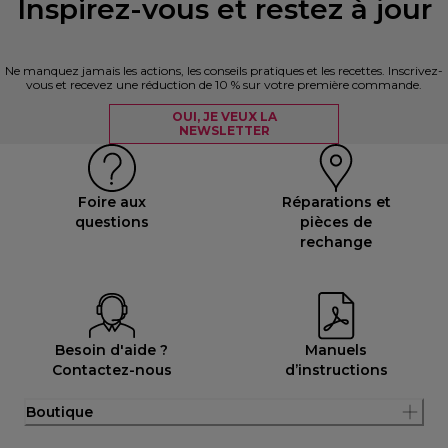
Inspirez-vous et restez à jour
Ne manquez jamais les actions, les conseils pratiques et les recettes. Inscrivez-
vous et recevez une réduction de 10 % sur votre première commande.
OUI, JE VEUX LA
NEWSLETTER
Foire aux
Réparations et
questions
pièces de
rechange
Besoin d'aide ?
Manuels
Contactez-nous
d’instructions
Boutique