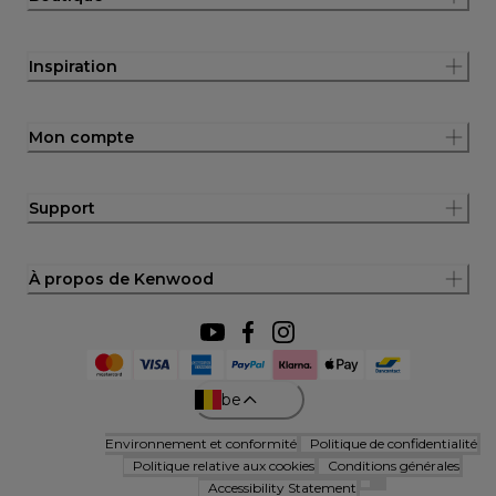
Inspiration
Mon compte
Support
À propos de Kenwood
be
Environnement et conformité
Politique de confidentialité
Politique relative aux cookies
Conditions générales
Accessibility Statement