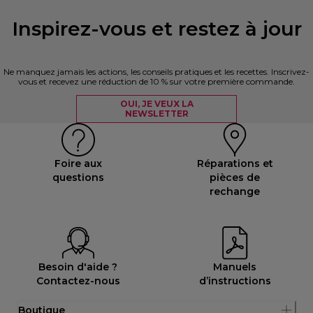
Inspirez-vous et restez à jour
Ne manquez jamais les actions, les conseils pratiques et les recettes. Inscrivez-
vous et recevez une réduction de 10 % sur votre première commande.
OUI, JE VEUX LA
NEWSLETTER
Foire aux
Réparations et
questions
pièces de
rechange
Besoin d'aide ?
Manuels
Contactez-nous
d’instructions
Boutique