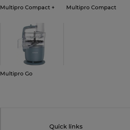
Multipro Compact +
Multipro Compact
Multipro Go
Quick links