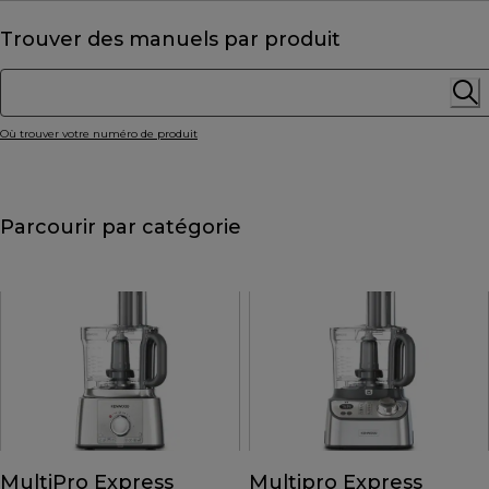
Trouver des manuels par produit
Où trouver votre numéro de produit
Parcourir par catégorie
MultiPro Express
Multipro Express