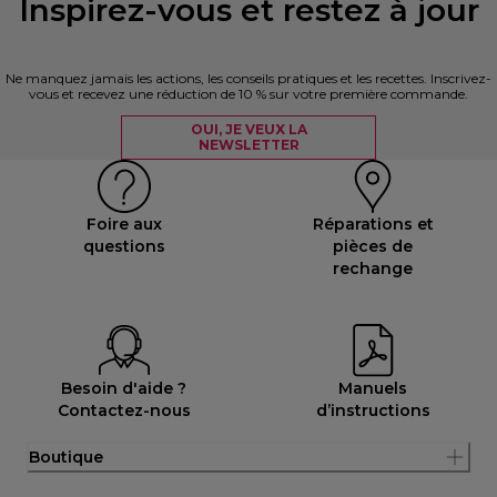
Inspirez-vous et restez à jour
Ne manquez jamais les actions, les conseils pratiques et les recettes. Inscrivez-
vous et recevez une réduction de 10 % sur votre première commande.
OUI, JE VEUX LA
NEWSLETTER
Foire aux
Réparations et
questions
pièces de
rechange
Besoin d'aide ?
Manuels
Contactez-nous
d’instructions
Boutique