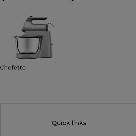
Chefette
Quick links