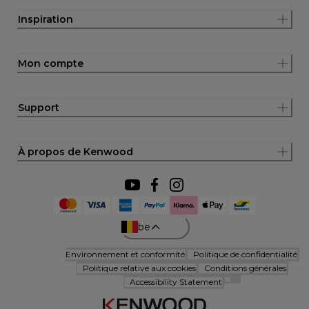
Inspiration
Mon compte
Support
À propos de Kenwood
be
Environnement et conformité
Politique de confidentialité
Politique relative aux cookies
Conditions générales
Accessibility Statement