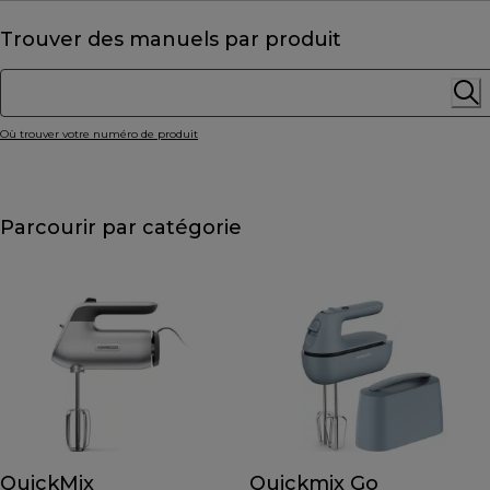
Trouver des manuels par produit
Où trouver votre numéro de produit
Parcourir par catégorie
QuickMix
Quickmix Go