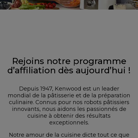
Rejoins notre programme
d’affiliation dès aujourd’hui !
Depuis 1947, Kenwood est un leader
mondial de la pâtisserie et de la préparation
culinaire. Connus pour nos robots pâtissiers
innovants, nous aidons les passionnés de
cuisine à obtenir des résultats
exceptionnels.
Notre amour de la cuisine dicte tout ce que