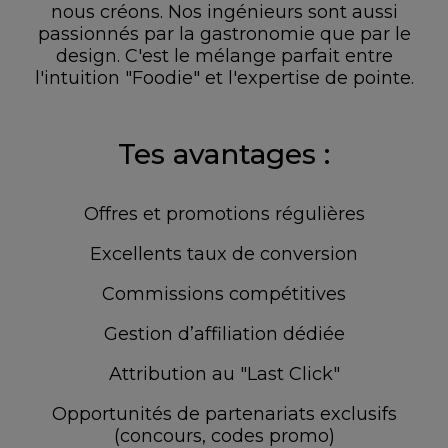
nous créons. Nos ingénieurs sont aussi
passionnés par la gastronomie que par le
design. C'est le mélange parfait entre
l'intuition "Foodie" et l'expertise de pointe.
Tes avantages :
Offres et promotions régulières
Excellents taux de conversion
Commissions compétitives
Gestion d’affiliation dédiée
Attribution au "Last Click"
Opportunités de partenariats exclusifs
(concours, codes promo)