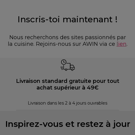
Inscris-toi maintenant !
Nous recherchons des sites passionnés par
la cuisine. Rejoins-nous sur AWIN via ce
lien
.
Livraison standard gratuite pour tout
achat supérieur à 49€
P
Livraison dans les 2 à 4 jours ouvrables
Inspirez-vous et restez à jour