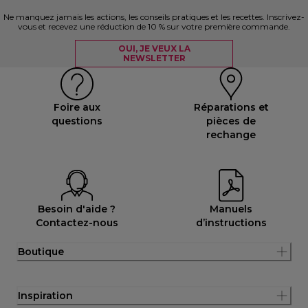
Ne manquez jamais les actions, les conseils pratiques et les recettes. Inscrivez-
vous et recevez une réduction de 10 % sur votre première commande.
OUI, JE VEUX LA
NEWSLETTER
Foire aux
Réparations et
questions
pièces de
rechange
Besoin d'aide ?
Manuels
Contactez-nous
d’instructions
Boutique
Inspiration