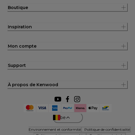
Boutique
Inspiration
Mon compte
Support
À propos de Kenwood
be
Environnement et conformité
Politique de confidentialité