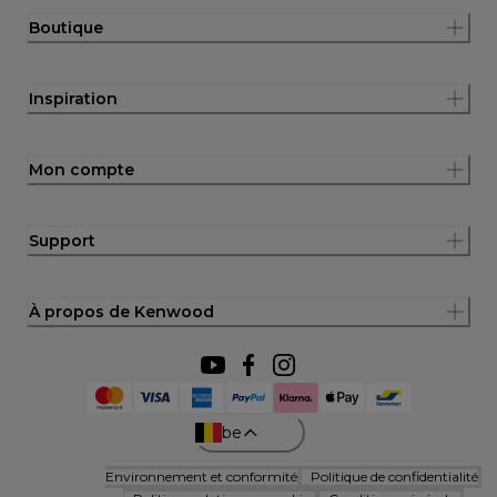
Boutique
Inspiration
Mon compte
Support
À propos de Kenwood
be
Environnement et conformité
Politique de confidentialité