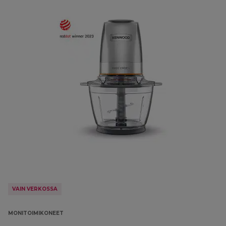
VAIN VERKOSSA
MONITOIMIKONEET