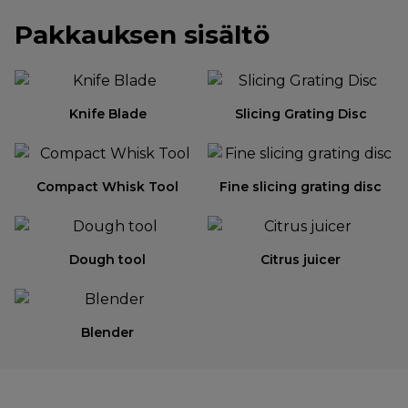
Pakkauksen sisältö
Knife Blade
Slicing Grating Disc
Compact Whisk Tool
Fine slicing grating disc
Dough tool
Citrus juicer
Blender