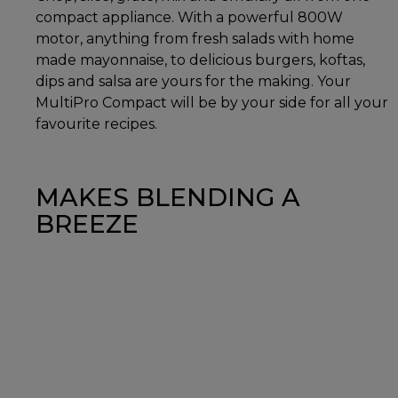
compact appliance. With a powerful 800W
motor, anything from fresh salads with home
made mayonnaise, to delicious burgers, koftas,
dips and salsa are yours for the making. Your
MultiPro Compact will be by your side for all your
favourite recipes.
MAKES BLENDING A
BREEZE