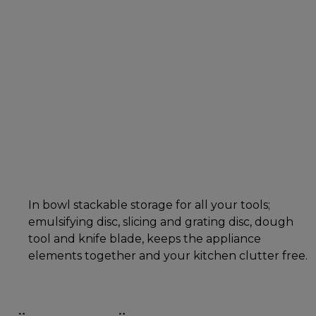
In bowl stackable storage for all your tools;
emulsifying disc, slicing and grating disc, dough
tool and knife blade, keeps the appliance
elements together and your kitchen clutter free.