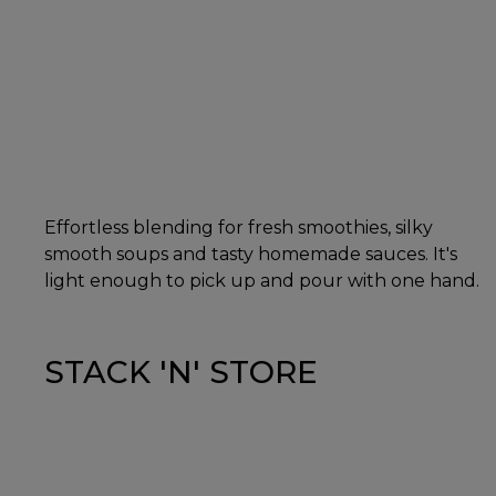
Effortless blending for fresh smoothies, silky
smooth soups and tasty homemade sauces. It's
light enough to pick up and pour with one hand.
STACK 'N' STORE