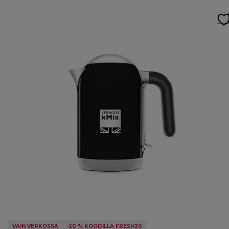
VAIN VERKOSSA
-20 % KOODILLA FRESH20