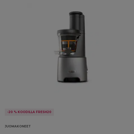
-20 % KOODILLA FRESH20
JUOMAKONEET