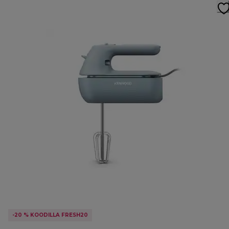
-20 % KOODILLA FRESH20