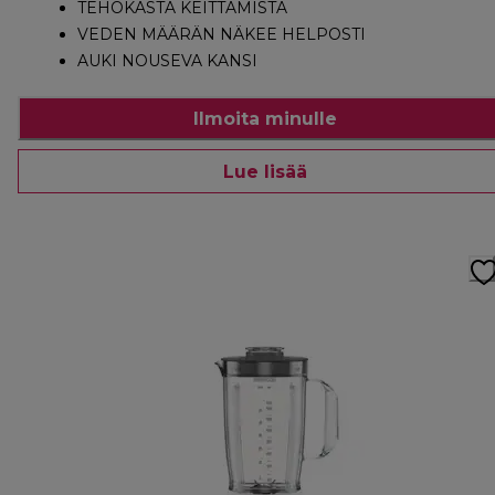
TEHOKASTA KEITTÄMISTÄ
VEDEN MÄÄRÄN NÄKEE HELPOSTI
AUKI NOUSEVA KANSI
Ilmoita minulle
Lue lisää