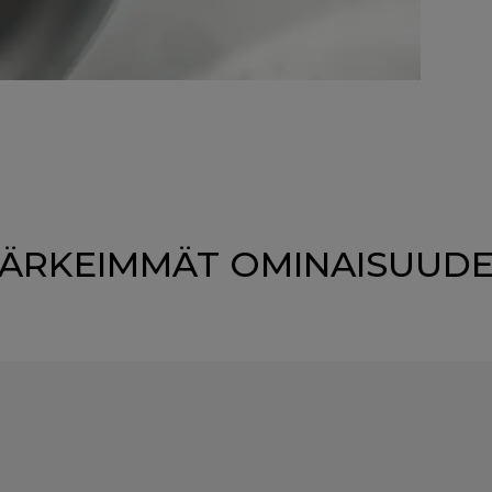
ÄRKEIMMÄT OMINAISUUD