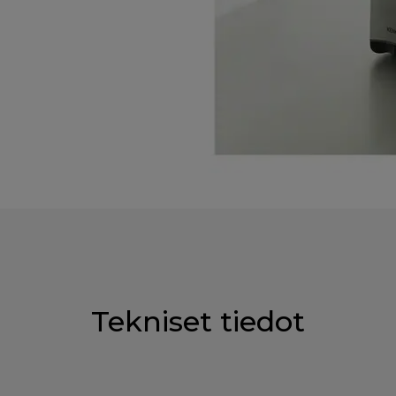
Tekniset tiedot