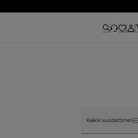
Kaikki suodattimet