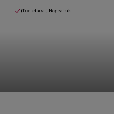
(Tuotetarrat) Nopea tuki