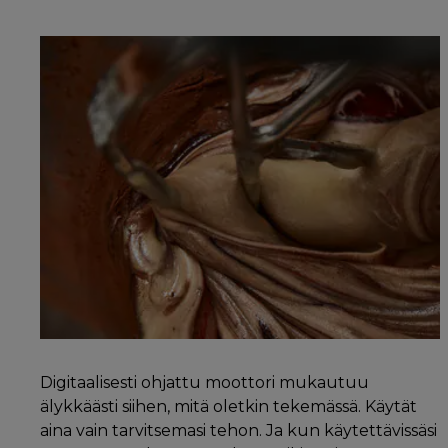
Digitaalisesti ohjattu moottori mukautuu
älykkäästi siihen, mitä oletkin tekemässä. Käytät
aina vain tarvitsemasi tehon. Ja kun käytettävissäsi