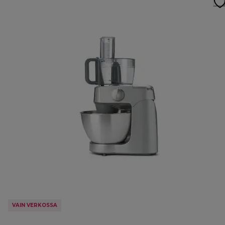
VAIN VERKOSSA