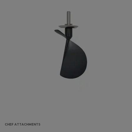
CHEF ATTACHMENTS