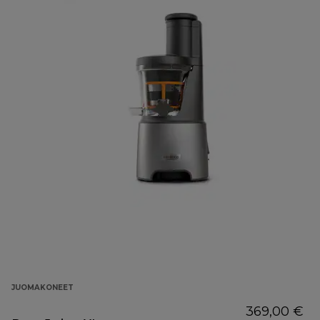
JUOMAKONEET
369,00 €