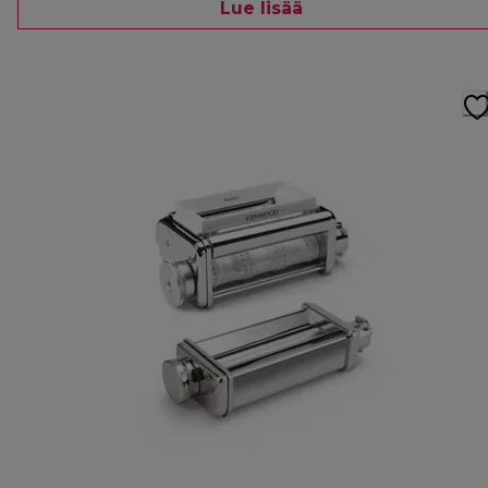
Lue lisää