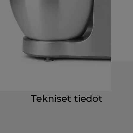
Tekniset tiedot