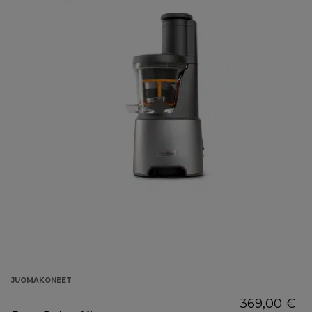
JUOMAKONEET
369,00 €