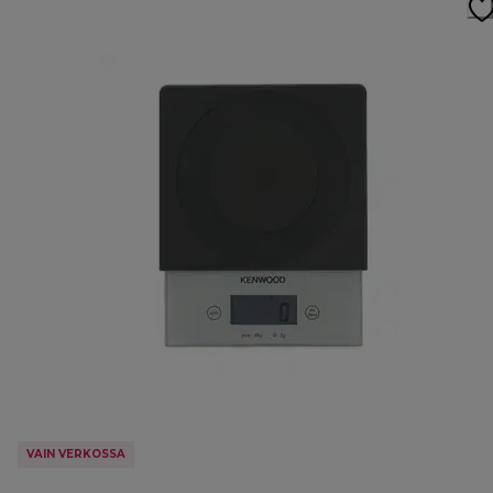
VAIN VERKOSSA