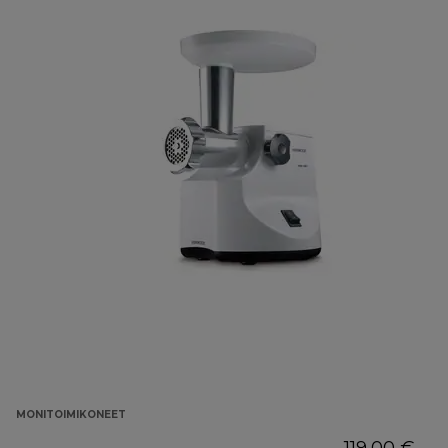
MONITOIMIKONEET