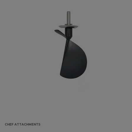
CHEF ATTACHMENTS