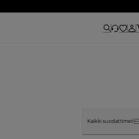
Kaikki suodattimet