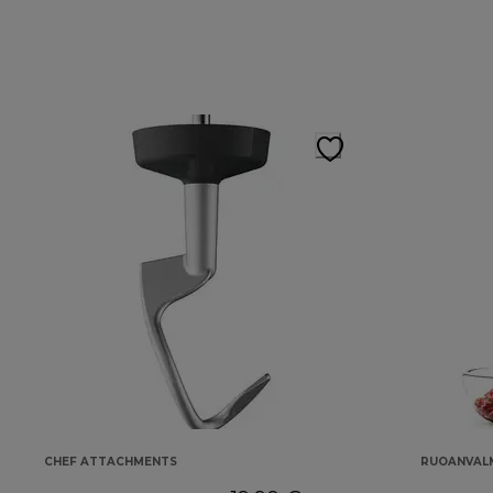
CHEF ATTACHMENTS
RUOANVALM