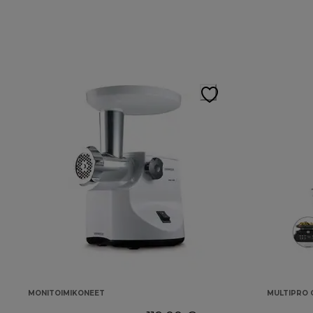
MONITOIMIKONEET
MULTIPRO