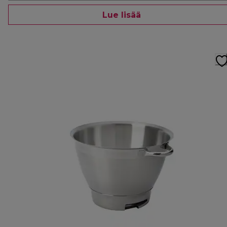
Lue lisää