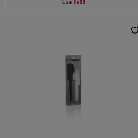
Lue lisää