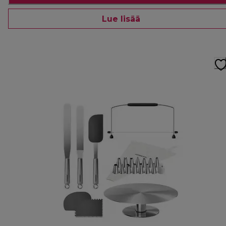
Lue lisää