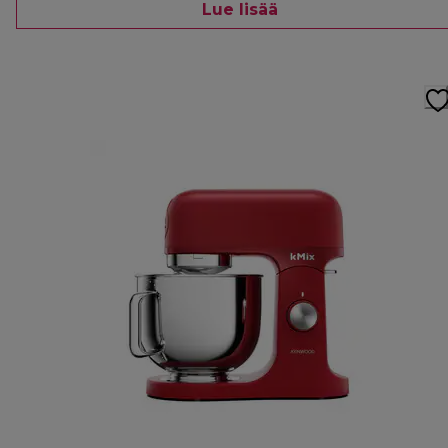
Lue lisää