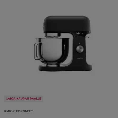
LAHJA KAUPAN PÄÄLLE
KMIX-YLEISKONEET