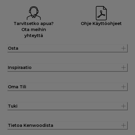
Tarvitsetko apua?
Ohje Käyttöohjeet
Ota meihin
yhteyttä
Osta
Inspiraatio
Oma Tili
Tuki
Tietoa Kenwoodista