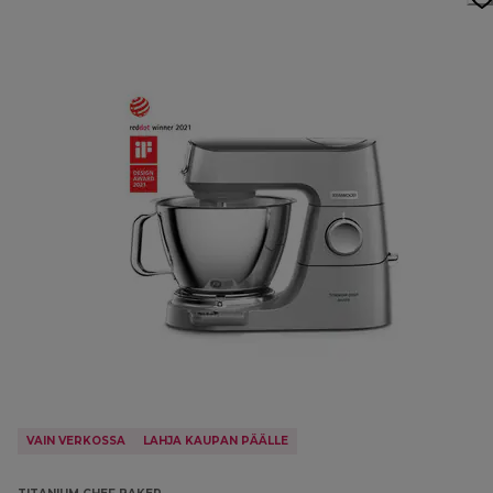
VAIN VERKOSSA
LAHJA KAUPAN PÄÄLLE