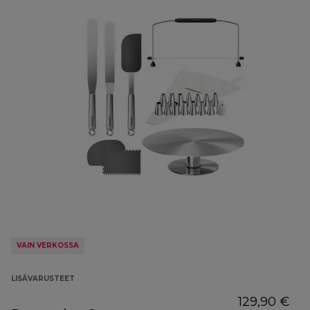
VAIN VERKOSSA
LISÄVARUSTEET
129,90 €