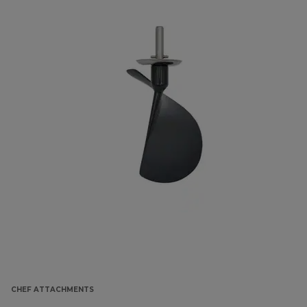
CHEF ATTACHMENTS