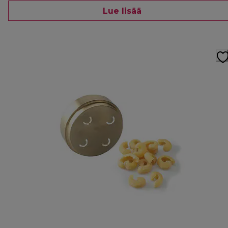
Lue lisää