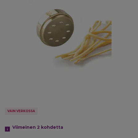
VAIN VERKOSSA
Viimeinen 2
kohdetta