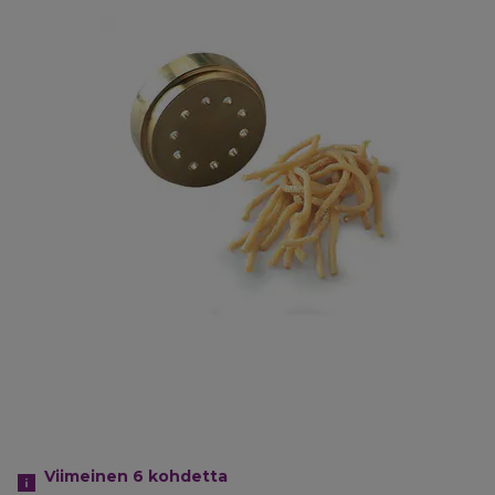
Viimeinen 6
kohdetta