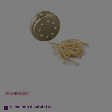
VAIN VERKOSSA
Viimeinen 6
kohdetta