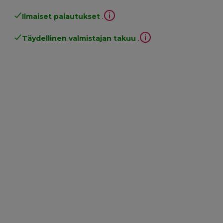
Ilmaiset palautukset
.
Täydellinen valmistajan takuu
.