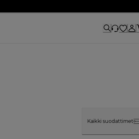
Kaikki suodattimet