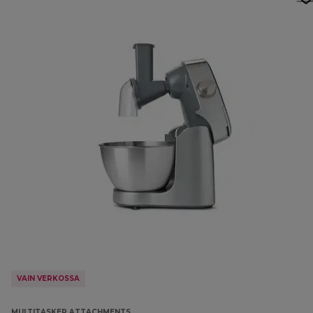
VAIN VERKOSSA
MULTITASKER ATTACHMENTS