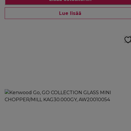
Lue lisää