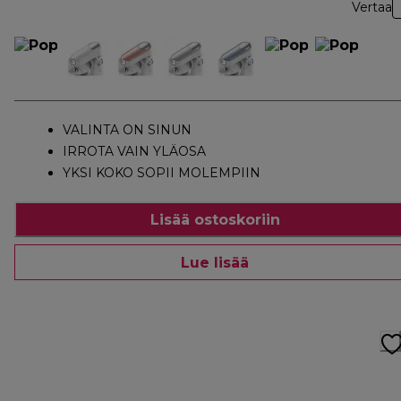
Vertaa
VALINTA ON SINUN
IRROTA VAIN YLÄOSA
YKSI KOKO SOPII MOLEMPIIN
Lisää ostoskoriin
Lue lisää