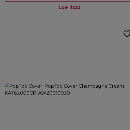
Lue lisää