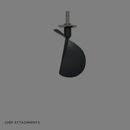
CHEF ATTACHMENTS