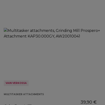
VAIN VERKOSSA
MULTITASKER ATTACHMENTS
39,90 €