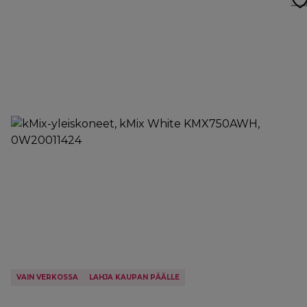
VAIN VERKOSSA
LAHJA KAUPAN PÄÄLLE