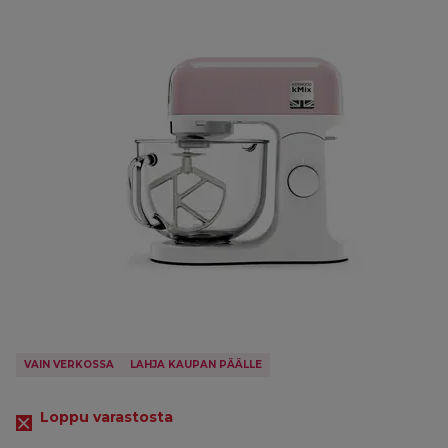
VAIN VERKOSSA
LAHJA KAUPAN PÄÄLLE
Loppu varastosta