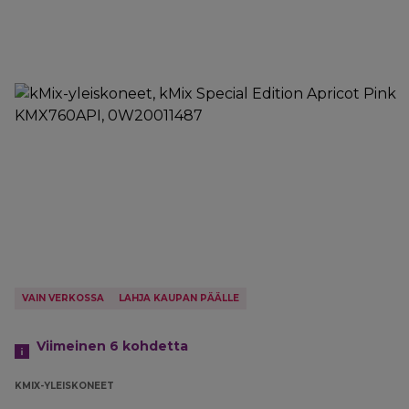
VAIN VERKOSSA
LAHJA KAUPAN PÄÄLLE
Viimeinen 6
kohdetta
KMIX-YLEISKONEET