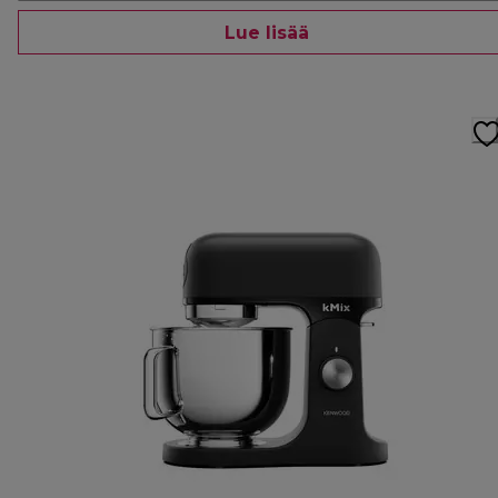
Lue lisää