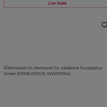
Lue lisää