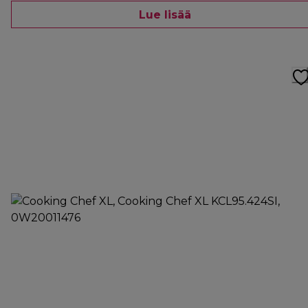
Lue lisää