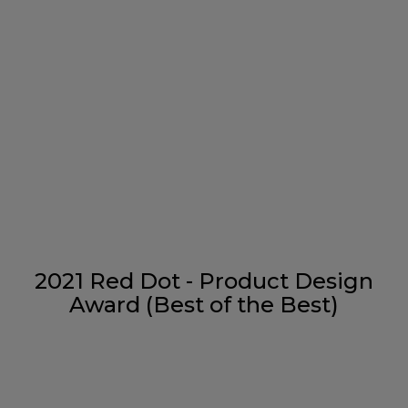
2021 Red Dot - Product Design
Award (Best of the Best)