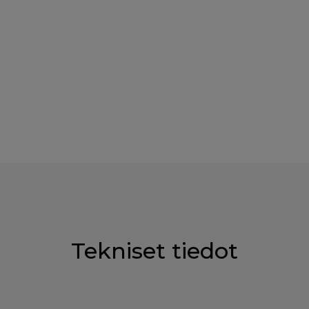
Tekniset tiedot