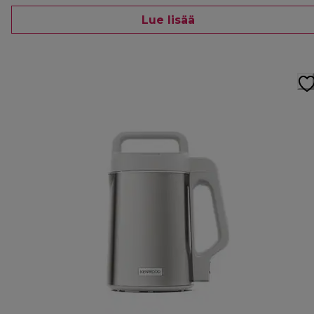
Lue lisää