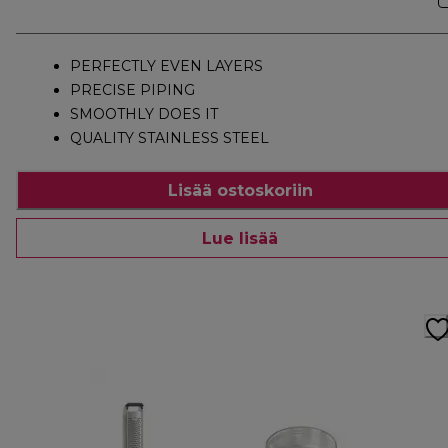
PERFECTLY EVEN LAYERS
PRECISE PIPING
SMOOTHLY DOES IT
QUALITY STAINLESS STEEL
Lisää ostoskoriin
Lue lisää