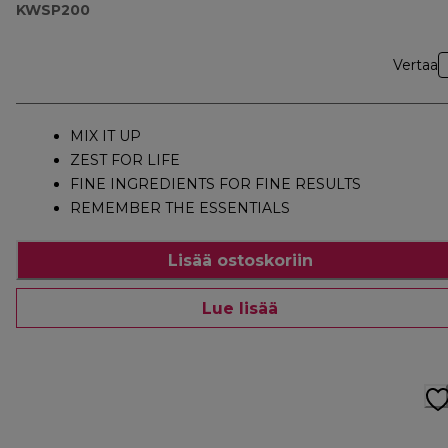
KWSP200
Vertaa
MIX IT UP
ZEST FOR LIFE
FINE INGREDIENTS FOR FINE RESULTS
REMEMBER THE ESSENTIALS
Lisää ostoskoriin
Lue lisää