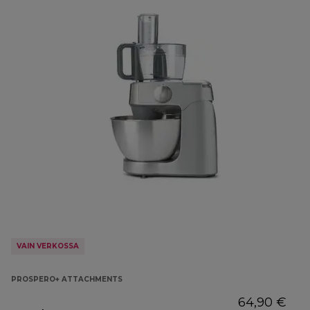
VAIN VERKOSSA
PROSPERO+ ATTACHMENTS
64,90 €