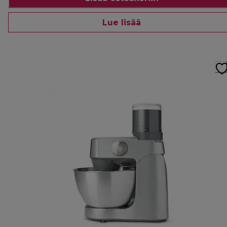
Lue lisää