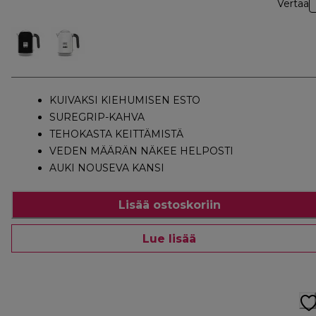
Vertaa
KUIVAKSI KIEHUMISEN ESTO
SUREGRIP-KAHVA
TEHOKASTA KEITTÄMISTÄ
VEDEN MÄÄRÄN NÄKEE HELPOSTI
AUKI NOUSEVA KANSI
Lisää ostoskoriin
Lue lisää