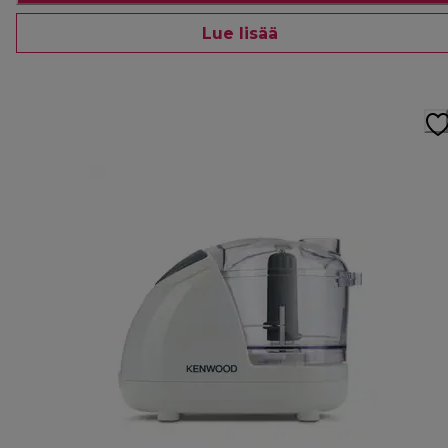
Lue lisää