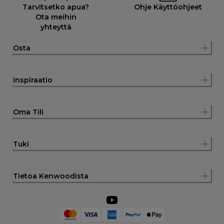
Tarvitsetko apua?
Ohje Käyttöohjeet
Ota meihin
yhteyttä
Osta
Inspiraatio
Oma Tili
Tuki
Tietoa Kenwoodista