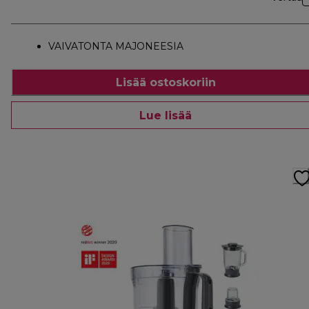
VAIVATONTA MAJONEESIA
Lisää ostoskoriin
Lue lisää