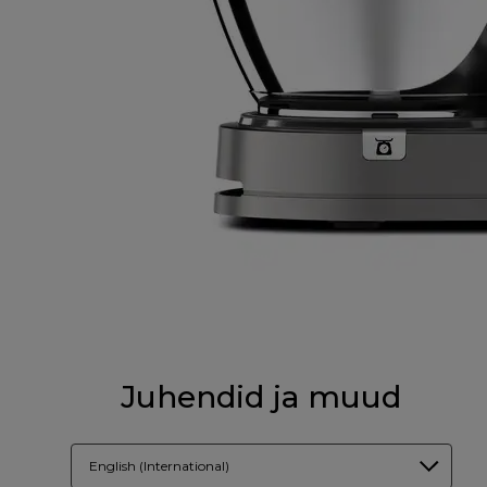
Juhendid ja muud
English (International)