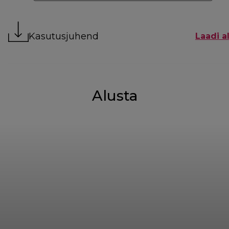
Kasutusjuhend
Laadi al
Alusta