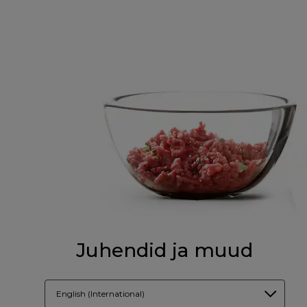
Juhendid ja muud
English (International)