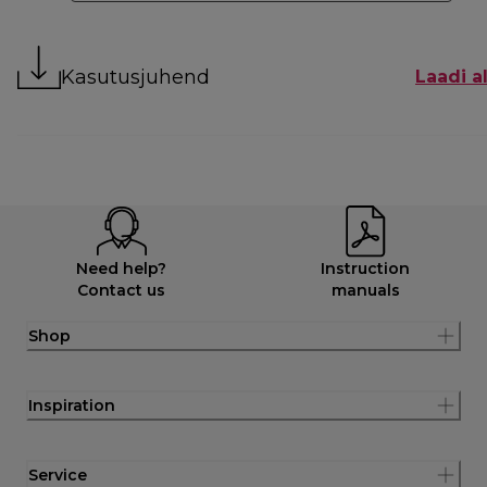
Kasutusjuhend
Laadi al
Need help?
Instruction
Contact us
manuals
Shop
Inspiration
Service