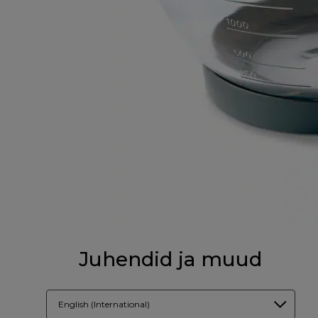
Juhendid ja muud
English (International)