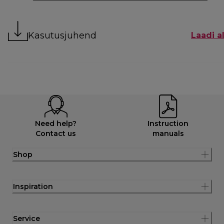
Kasutusjuhend
Laadi al
Need help?
Instruction
Contact us
manuals
Shop
Inspiration
Service