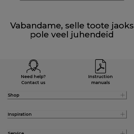
Vabandame, selle toote jaoks
pole veel juhendeid
Need help?
Instruction
Contact us
manuals
Shop
Inspiration
Service