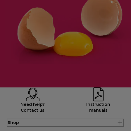
Need help?
Instruction
Contact us
manuals
Shop